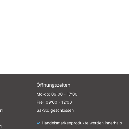
Öffnungszeiten
Mo-do: 09:00 - 17:00
Frei: 09:00 - 12:00
nl
Sa-So: geschlossen
Handelsmarkenprodukte werden innerhalb
1