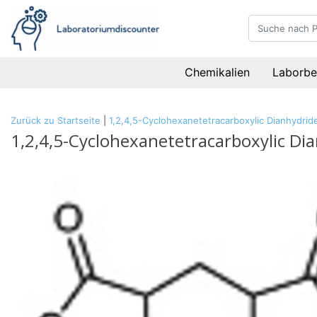
Chemikalien
Laborbe
Zurück zu Startseite
|
1,2,4,5-Cyclohexanetetracarboxylic Dianhydride
1,2,4,5-Cyclohexanetetracarboxylic Dia