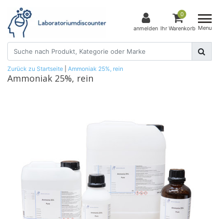
0
Menu
anmelden
Ihr Warenkorb
Zurück zu Startseite
|
Ammoniak 25%, rein
Ammoniak 25%, rein