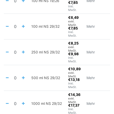
100 ml NS 19/26
Mehr
€7,85
Inkl.
MwSt.
€6,49
exkl.
MwSt.
100 ml NS 29/32
Mehr
€7,85
Inkl.
MwSt.
€8,25
exkl.
MwSt.
250 ml NS 29/32
Mehr
€9,98
Inkl.
MwSt.
€10,89
exkl.
MwSt.
500 ml NS 29/32
Mehr
€13,18
Inkl.
MwSt.
€14,36
exkl.
MwSt.
1000 ml NS 29/32
Mehr
€17,37
Inkl.
MwSt.