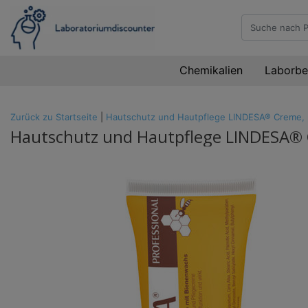
Chemikalien
Laborbe
Zurück zu Startseite
|
Hautschutz und Hautpflege LINDESA® Creme, p
Hautschutz und Hautpflege LINDESA® 