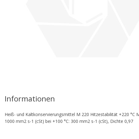
re
Informationen
Heiß- und Kaltkonservierungsmittel M 220 Hitzestabilität +220 °C 
1000 mm2 s-1 (cSt) bei +100 °C: 300 mm2 s-1 (cSt), Dichte 0,97