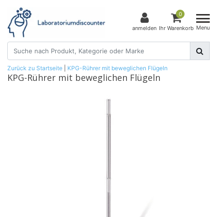
0
Menu
anmelden
Ihr Warenkorb
Zurück zu Startseite
|
KPG-Rührer mit beweglichen Flügeln
KPG-Rührer mit beweglichen Flügeln