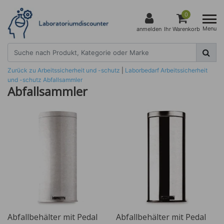
0
Menu
anmelden
Ihr Warenkorb
Zurück zu Arbeitssicherheit und -schutz
|
Laborbedarf
Arbeitssicherheit
und -schutz
Abfallsammler
Abfallsammler
Abfallbehälter mit Pedal
Abfallbehälter mit Pedal