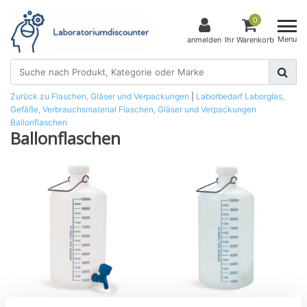
0
Menu
anmelden
Ihr Warenkorb
Zurück zu Flaschen, Gläser und Verpackungen
|
Laborbedarf
Laborglas,
Gefäße, Verbrauchsmaterial
Flaschen, Gläser und Verpackungen
Ballonflaschen
Ballonflaschen