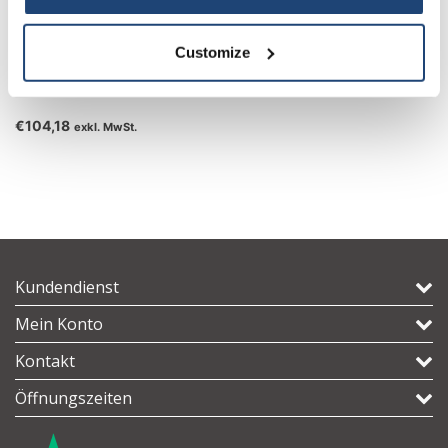
Customize
Schlitzsiebnutschen
€104,18
exkl. MwSt.
Kundendienst
Mein Konto
Kontakt
Öffnungszeiten