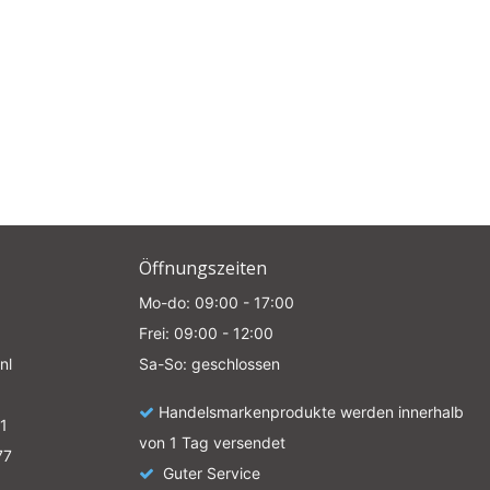
Öffnungszeiten
Mo-do: 09:00 - 17:00
Frei: 09:00 - 12:00
nl
Sa-So: geschlossen
Handelsmarkenprodukte werden innerhalb
1
von 1 Tag versendet
77
Guter Service