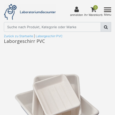
0
Menu
anmelden
Ihr Warenkorb
Zurück zu Startseite
|
Laborgeschirr PVC
Laborgeschirr PVC