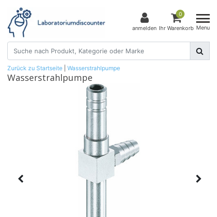
0
Menu
anmelden
Ihr Warenkorb
Zurück zu Startseite
|
Wasserstrahlpumpe
Wasserstrahlpumpe