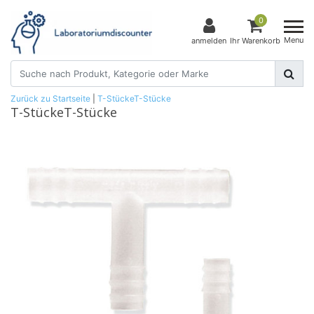
0
Menu
anmelden
Ihr Warenkorb
Zurück zu Startseite
|
T-StückeT-Stücke
T-StückeT-Stücke