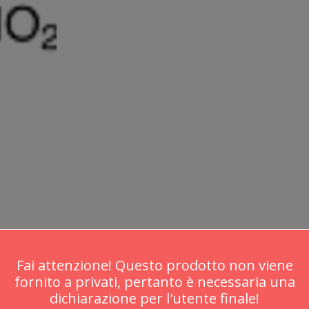
Fai attenzione! Questo prodotto non viene
fornito a privati, pertanto è necessaria una
dichiarazione per l'utente finale!