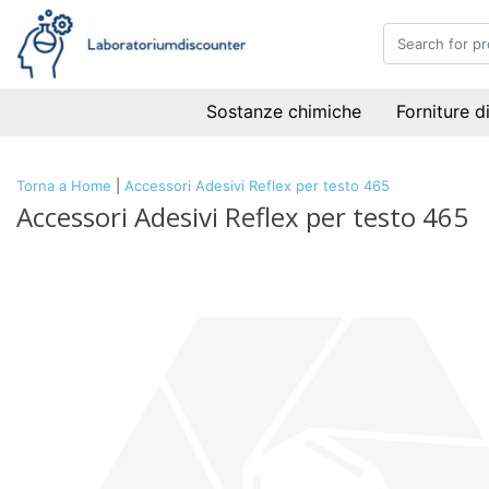
Sostanze chimiche
Forniture d
Torna a Home
|
Accessori Adesivi Reflex per testo 465
Accessori Adesivi Reflex per testo 465