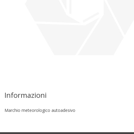
Informazioni
Marchio meteorologico autoadesivo