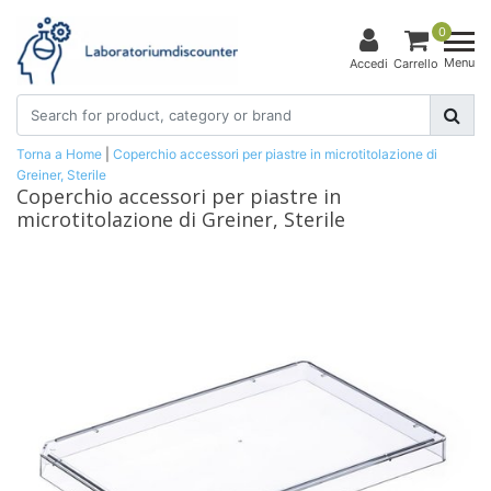
0
Menu
Accedi
Carrello
Torna a Home
|
Coperchio accessori per piastre in microtitolazione di
Greiner, Sterile
Coperchio accessori per piastre in
microtitolazione di Greiner, Sterile