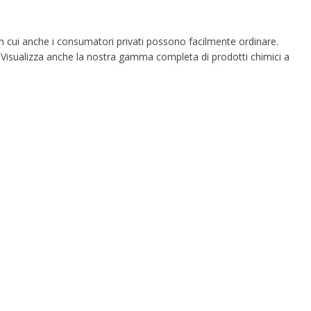
 cui anche i consumatori privati ​​possono facilmente ordinare.
. Visualizza anche la nostra gamma completa di prodotti chimici a