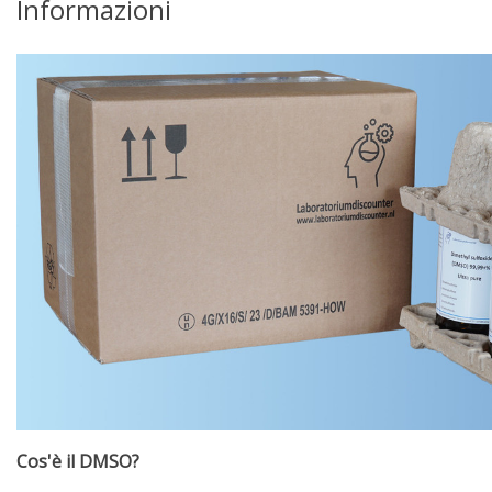
Informazioni
Cos'è il DMSO?