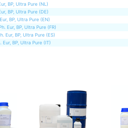
, BP, Ultra Pure (NL)
, BP, Ultra Pure (DE)
r, BP, Ultra Pure (EN)
 Eur, BP, Ultra Pure (FR)
 Eur, BP, Ultra Pure (ES)
ur, BP, Ultra Pure (IT)