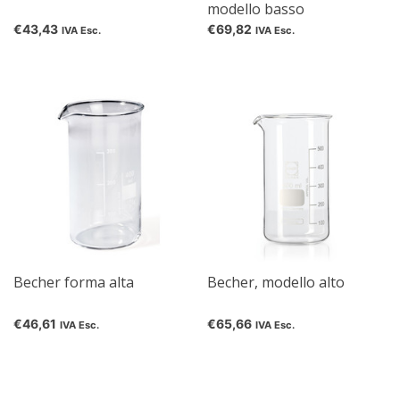
modello basso
€43,43
€69,82
IVA Esc.
IVA Esc.
Becher forma alta
Becher, modello alto
€46,61
€65,66
IVA Esc.
IVA Esc.