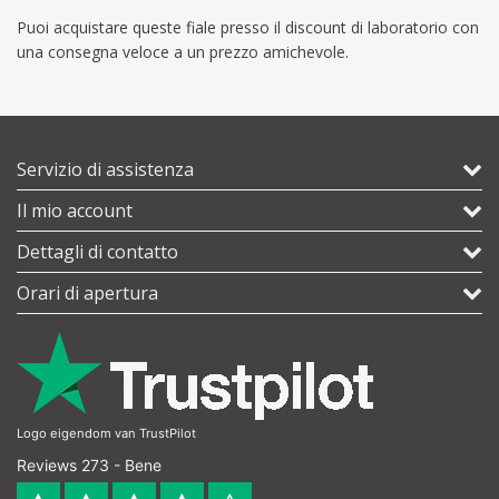
Puoi acquistare queste fiale presso il discount di laboratorio con
una consegna veloce a un prezzo amichevole.
Servizio di assistenza
Il mio account
Dettagli di contatto
Orari di apertura
Logo eigendom van TrustPilot
Reviews 273 - Bene