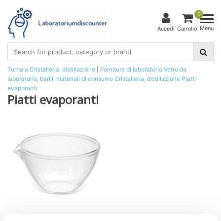
0
Menu
Accedi
Carrello
Torna a Cristalleria, distillazione
|
Forniture di laboratorio
Vetro da
laboratorio, barili, materiali di consumo
Cristalleria, distillazione
Piatti
evaporanti
Piatti evaporanti