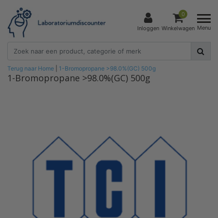
0
Menu
Inloggen
Winkelwagen
Terug naar Home
|
1-Bromopropane >98.0%(GC) 500g
1-Bromopropane >98.0%(GC) 500g