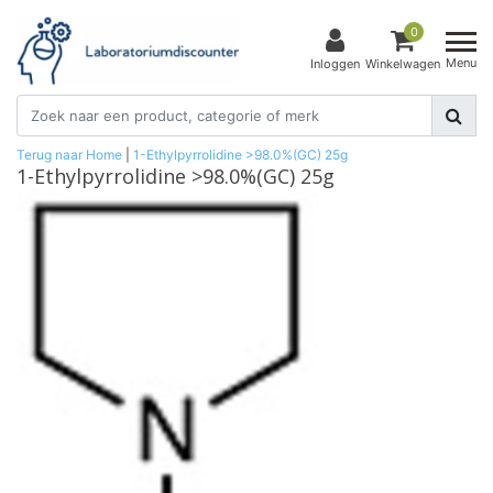
0
Menu
Inloggen
Winkelwagen
Terug naar Home
|
1-Ethylpyrrolidine >98.0%(GC) 25g
1-Ethylpyrrolidine >98.0%(GC) 25g