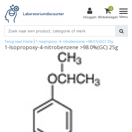
0
Menu
Inloggen
Winkelwagen
Terug naar Home
|
1-Isopropoxy-4-nitrobenzene >98.0%(GC) 25g
1-Isopropoxy-4-nitrobenzene >98.0%(GC) 25g