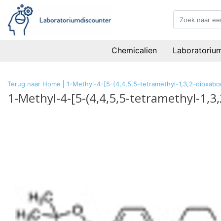
Chemicalien
Laboratoriu
Terug naar Home
|
1-Methyl-4-[5-(4,4,5,5-tetramethyl-1,3,2-dioxabo
1-Methyl-4-[5-(4,4,5,5-tetramethyl-1,3,