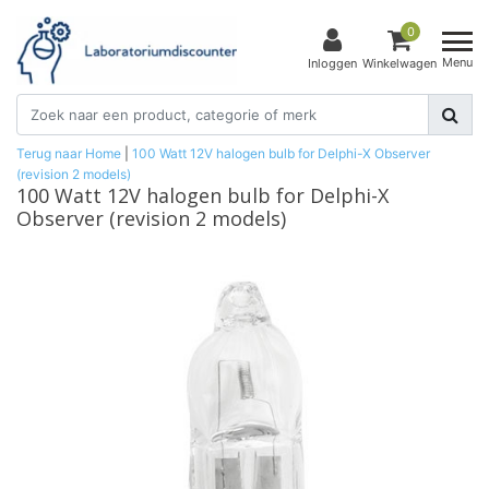
0
Menu
Inloggen
Winkelwagen
Terug naar Home
|
100 Watt 12V halogen bulb for Delphi-X Observer
(revision 2 models)
100 Watt 12V halogen bulb for Delphi-X
Observer (revision 2 models)