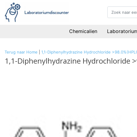
Chemicalien
Laboratoriu
Terug naar Home
|
1,1-Diphenylhydrazine Hydrochloride >98.0%(HPL
1,1-Diphenylhydrazine Hydrochloride 