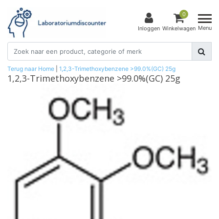
0
Menu
Inloggen
Winkelwagen
Terug naar Home
|
1,2,3-Trimethoxybenzene >99.0%(GC) 25g
1,2,3-Trimethoxybenzene >99.0%(GC) 25g