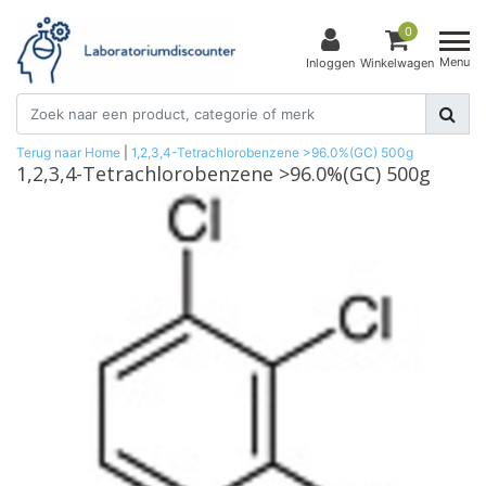
0
Menu
Inloggen
Winkelwagen
Terug naar Home
|
1,2,3,4-Tetrachlorobenzene >96.0%(GC) 500g
1,2,3,4-Tetrachlorobenzene >96.0%(GC) 500g