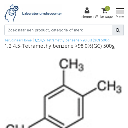
0
Menu
Inloggen
Winkelwagen
Terug naar Home
|
1,2,4,5-Tetramethylbenzene >98.0%(GC) 500g
1,2,4,5-Tetramethylbenzene >98.0%(GC) 500g