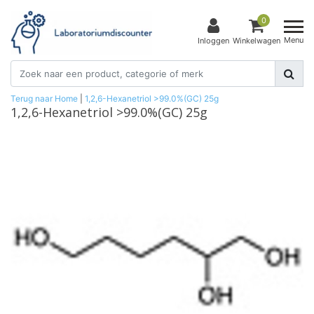
0
Menu
Inloggen
Winkelwagen
Terug naar Home
|
1,2,6-Hexanetriol >99.0%(GC) 25g
1,2,6-Hexanetriol >99.0%(GC) 25g