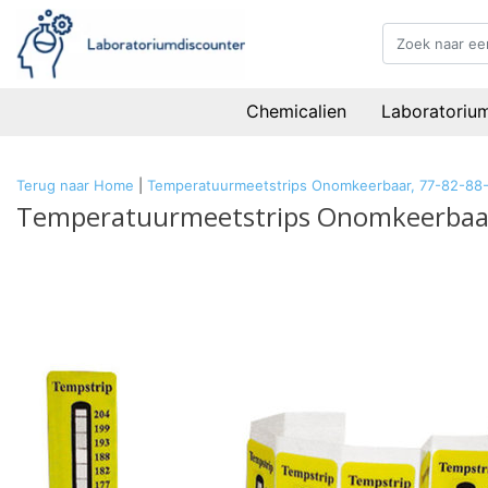
Chemicalien
Laboratoriu
Terug naar Home
|
Temperatuurmeetstrips Onomkeerbaar, 77-82-88-
Temperatuurmeetstrips Onomkeerbaar