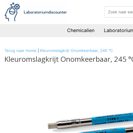
Chemicalien
Laboratoriu
Terug naar Home
|
Kleuromslagkrijt Onomkeerbaar, 245 °C
Kleuromslagkrijt Onomkeerbaar, 245 °