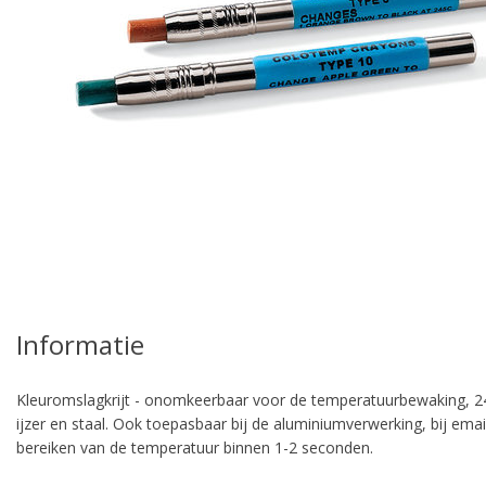
pro
Informatie
Kleuromslagkrijt - onomkeerbaar voor de temperatuurbewaking, 245
ijzer en staal. Ook toepasbaar bij de aluminiumverwerking, bij e
bereiken van de temperatuur binnen 1-2 seconden.