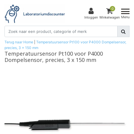
0
Menu
Inloggen
Winkelwagen
Terug naar Home
|
Temperatuursensor Pt100 voor P4000 Dompelsensor,
precies, 3 x 150 mm
Temperatuursensor Pt100 voor P4000
Dompelsensor, precies, 3 x 150 mm