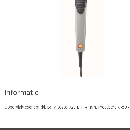
Informatie
Oppervlaktesensor (kl. B), v. testo 720 L 114 mm, meetbereik -50 