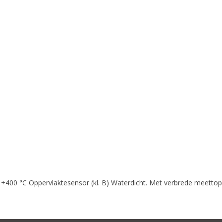
- +400 °C Oppervlaktesensor (kl. B) Waterdicht. Met verbrede meetto