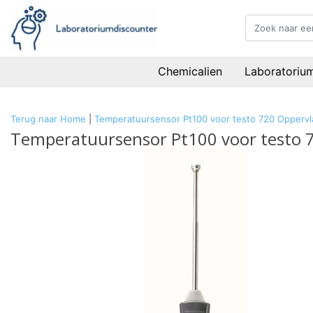
Chemicalien
Laboratoriu
Terug naar Home
|
Temperatuursensor Pt100 voor testo 720 Oppervl
Temperatuursensor Pt100 voor testo 