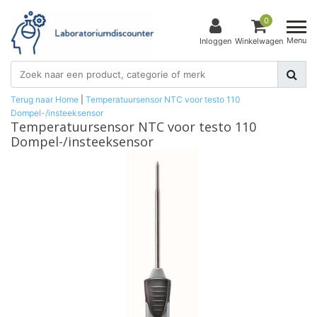
0
Menu
Inloggen
Winkelwagen
Terug naar Home
|
Temperatuursensor NTC voor testo 110
Dompel-/insteeksensor
Temperatuursensor NTC voor testo 110
Dompel-/insteeksensor