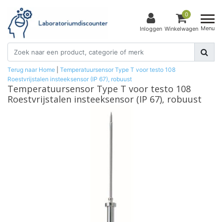
0
Menu
Inloggen
Winkelwagen
Terug naar Home
|
Temperatuursensor Type T voor testo 108
Roestvrijstalen insteeksensor (IP 67), robuust
Temperatuursensor Type T voor testo 108
Roestvrijstalen insteeksensor (IP 67), robuust