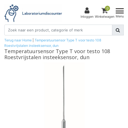
0
Menu
Inloggen
Winkelwagen
Terug naar Home
|
Temperatuursensor Type T voor testo 108
Roestvrijstalen insteeksensor, dun
Temperatuursensor Type T voor testo 108
Roestvrijstalen insteeksensor, dun