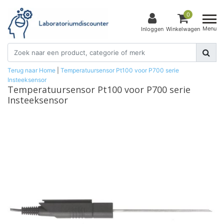
0
Menu
Inloggen
Winkelwagen
Terug naar Home
|
Temperatuursensor Pt100 voor P700 serie
Insteeksensor
Temperatuursensor Pt100 voor P700 serie
Insteeksensor