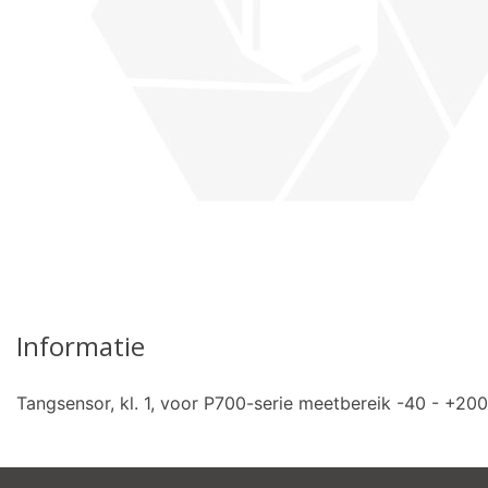
pro
Informatie
Tangsensor, kl. 1, voor P700-serie meetbereik -40 - +200