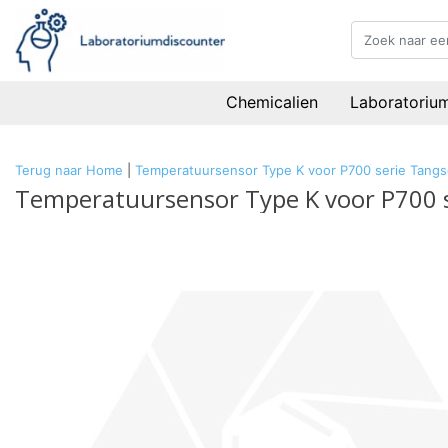
Chemicalien
Laboratoriu
Terug naar Home
|
Temperatuursensor Type K voor P700 serie Tang
Temperatuursensor Type K voor P700 