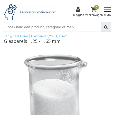
0
Menu
Inloggen
Winkelwagen
Terug naar Home
|
Glasparels 1,25 - 1,65 mm
Glasparels 1,25 - 1,65 mm