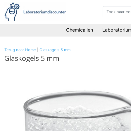
Chemicalien
Laboratoriu
Terug naar Home
|
Glaskogels 5 mm
Glaskogels 5 mm