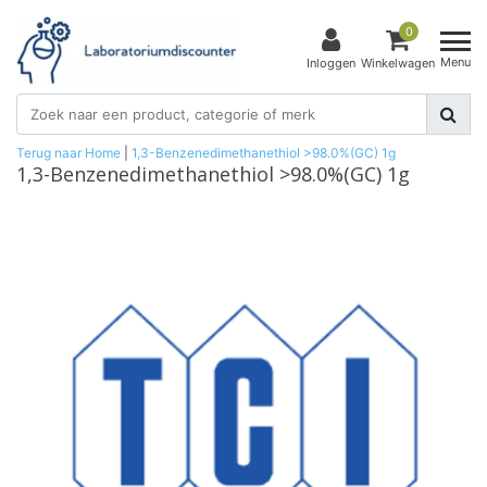
0
Menu
Inloggen
Winkelwagen
Terug naar Home
|
1,3-Benzenedimethanethiol >98.0%(GC) 1g
1,3-Benzenedimethanethiol >98.0%(GC) 1g