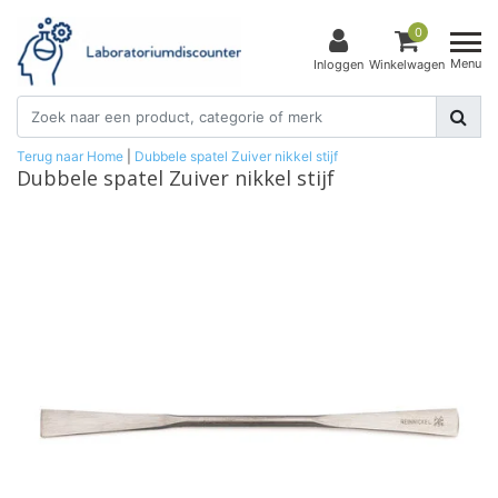
0
Menu
Inloggen
Winkelwagen
Terug naar Home
|
Dubbele spatel Zuiver nikkel stijf
Dubbele spatel Zuiver nikkel stijf