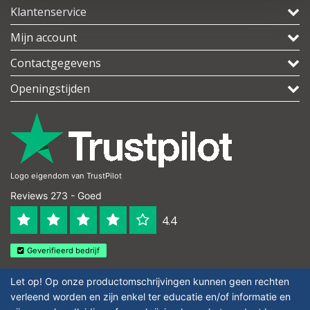
Klantenservice
Mijn account
Contactgegevens
Openingstijden
Logo eigendom van TrustPilot
Reviews 273 - Goed
4.4
Geverifieerd bedrijf
Let op! Op onze productomschrijvingen kunnen geen rechten
verleend worden en zijn enkel ter educatie en/of informatie en