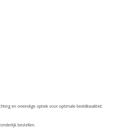
hting en oneindige optiek voor optimale beeldkwaliteit.
nderlijk bestellen.