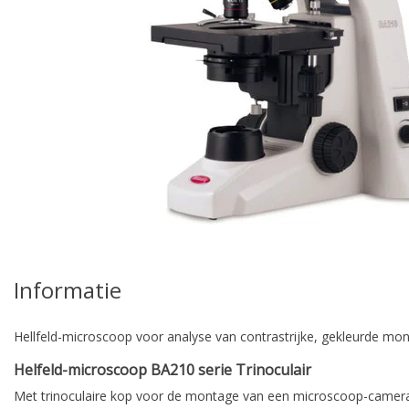
Informatie
Hellfeld-microscoop voor analyse van contrastrijke, gekleurde mons
Helfeld-microscoop BA210 serie Trinoculair
Met trinoculaire kop voor de montage van een microscoop-camera 