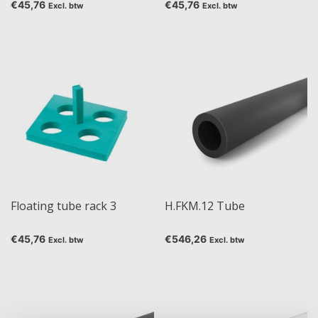
€45,76
€45,76
Excl. btw
Excl. btw
Floating tube rack 3
H.FKM.12 Tube
€45,76
€546,26
Excl. btw
Excl. btw