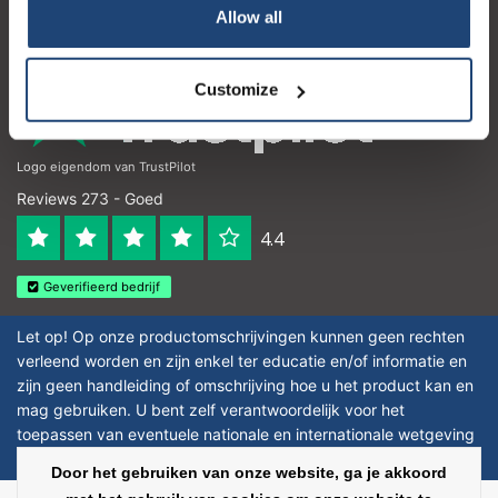
Allow all
Openingstijden
Customize
Logo eigendom van TrustPilot
Reviews 273 - Goed
4.4
Geverifieerd bedrijf
Let op! Op onze productomschrijvingen kunnen geen rechten
verleend worden en zijn enkel ter educatie en/of informatie en
zijn geen handleiding of omschrijving hoe u het product kan en
mag gebruiken. U bent zelf verantwoordelijk voor het
toepassen van eventuele nationale en internationale wetgeving
omtrent het gebruik van chemicaliën.
Door het gebruiken van onze website, ga je akkoord