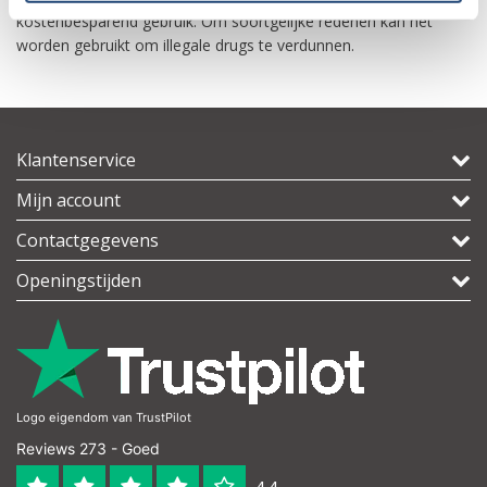
kostenbesparend gebruik. Om soortgelijke redenen kan het
worden gebruikt om illegale drugs te verdunnen.
Klantenservice
Mijn account
Contactgegevens
Openingstijden
Logo eigendom van TrustPilot
Reviews 273 - Goed