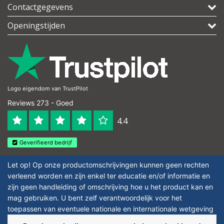
Contactgegevens
Openingstijden
Logo eigendom van TrustPilot
Reviews 273 - Goed
4.4
Geverifieerd bedrijf
Let op! Op onze productomschrijvingen kunnen geen rechten
verleend worden en zijn enkel ter educatie en/of informatie en
zijn geen handleiding of omschrijving hoe u het product kan en
mag gebruiken. U bent zelf verantwoordelijk voor het
toepassen van eventuele nationale en internationale wetgeving
omtrent het gebruik van chemicaliën.