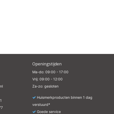
Openingstijden
Ma-do: 09:00 - 17:00
Vrij: 09:00 - 12:00
nl
Za-zo: gesloten
Huismerkproducten binnen 1 dag
1
verstuurd*
77
Goede service